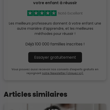
votre enfant à réussir
Noté Excellent
Les meilleurs professeurs donnent à votre enfant une
autre manière d’apprendre, et les meilleures
méthodes pour réussir !
Déjà 100 000 familles inscrites !
Essayer gratuitement
Vous pouvez aussi recevoir nos conseils d’experts gratuits en
rejoignant
notre Newsletter (cliquez ici).
Articles similaires