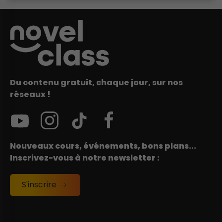
Du contenu gratuit, chaque jour, sur nos
réseaux !
Nouveaux cours, événements, bons plans...
Inscrivez-vous à notre newsletter :
S'inscrire