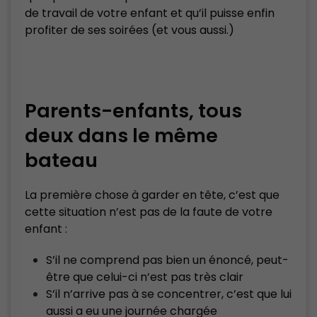
de travail de votre enfant et qu’il puisse enfin
profiter de ses soirées (et vous aussi.)
Parents-enfants, tous
deux dans le même
bateau
La première chose à garder en tête, c’est que
cette situation n’est pas de la faute de votre
enfant :
S’il ne comprend pas bien un énoncé, peut-
être que celui-ci n’est pas très clair
S’il n’arrive pas à se concentrer, c’est que lui
aussi a eu une journée chargée