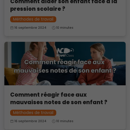
Comment aider son enfant face à la
pression scolaire ?
Méthodes de travail
16 septembre 2024
10 minutes
Comment réagir face aux
mauvaises notes de son enfant ?
Méthodes de travail
16 septembre 2024
10 minutes