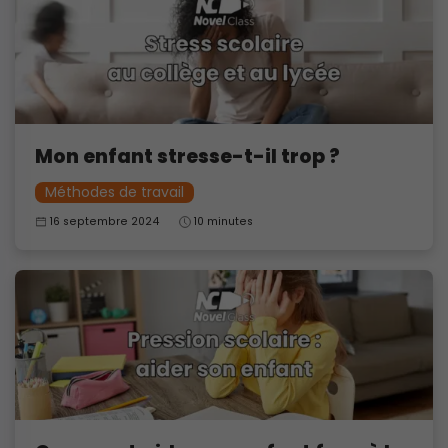
Mon enfant stresse-t-il trop ?
Méthodes de travail
16 septembre 2024
10 minutes