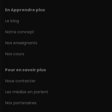
En Apprendre plus
Le blog
Notre concept
Nos enseignants
Nos cours
Pour en savoir plus
Nous contacter
Les médias en parlent
Nos partenaires