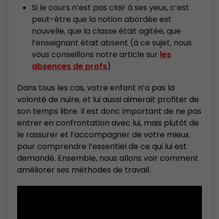
Si le cours n’est pas clair à ses yeux, c’est
peut-être que la notion abordée est
nouvelle, que la classe était agitée, que
l’enseignant était absent (à ce sujet, nous
vous conseillons notre article sur
les
absences de profs
)
Dans tous les cas, votre enfant n’a pas la
volonté de nuire, et lui aussi aimerait profiter de
son temps libre. Il est donc important de ne pas
entrer en confrontation avec lui, mais plutôt de
le rassurer et l’accompagner de votre mieux
pour comprendre l’essentiel de ce qui lui est
demandé. Ensemble, nous allons voir comment
améliorer ses méthodes de travail.