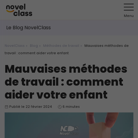
Menu
Le Blog NovelClass
NovelClass
Blog
Méthodes de travail
Mauvaises méthodes de
travail : comment aider votre enfant
Mauvaises méthodes
de travail : comment
aider votre enfant
Publié le 22 février 2024
6 minutes