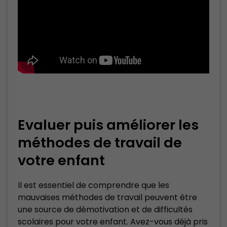
Evaluer puis améliorer les
méthodes de travail de
votre enfant
Il est essentiel de comprendre que les
mauvaises méthodes de travail peuvent être
une source de démotivation et de difficultés
scolaires pour votre enfant. Avez-vous déjà pris