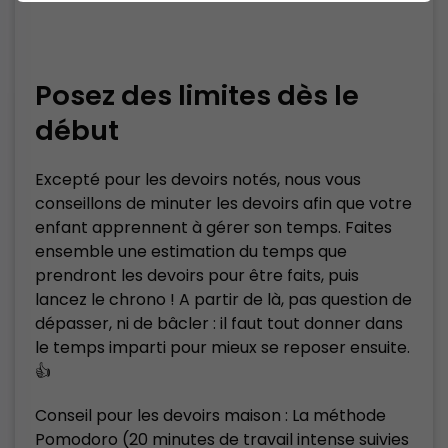
Posez des limites dès le
début
Excepté pour les devoirs notés, nous vous
conseillons de minuter les devoirs afin que votre
enfant apprennent à gérer son temps. Faites
ensemble une estimation du temps que
prendront les devoirs pour être faits, puis
lancez le chrono ! A partir de là, pas question de
dépasser, ni de bâcler : il faut tout donner dans
le temps imparti pour mieux se reposer ensuite.
👍
Conseil pour les devoirs maison : La méthode
Pomodoro (20 minutes de travail intense suivies