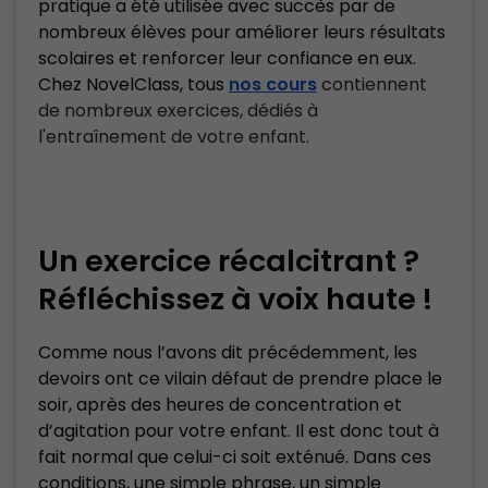
pratique a été utilisée avec succès par de
nombreux élèves pour améliorer leurs résultats
scolaires et renforcer leur confiance en eux.
Chez NovelClass, tous
nos cours
contiennent
de nombreux exercices, dédiés à
l'entraînement de votre enfant.
Un exercice récalcitrant ?
Réfléchissez à voix haute !
Comme nous l’avons dit précédemment, les
devoirs ont ce vilain défaut de prendre place le
soir, après des heures de concentration et
d’agitation pour votre enfant. Il est donc tout à
fait normal que celui-ci soit exténué. Dans ces
conditions, une simple phrase, un simple