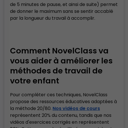
de 5 minutes de pause, et ainsi de suite) permet
de donner le maximum sans se sentir accablé
par la longueur du travail à accomplir.
Comment NovelClass va
vous aider à améliorer les
méthodes de travail de
votre enfant
Pour compléter ces techniques, NovelClass
propose des ressources éducatives adaptées à
la méthode 20/80.
Nos vidéos de cours
représentent 20% du contenu, tandis que nos
vidéos d'exercices corrigés en représentent