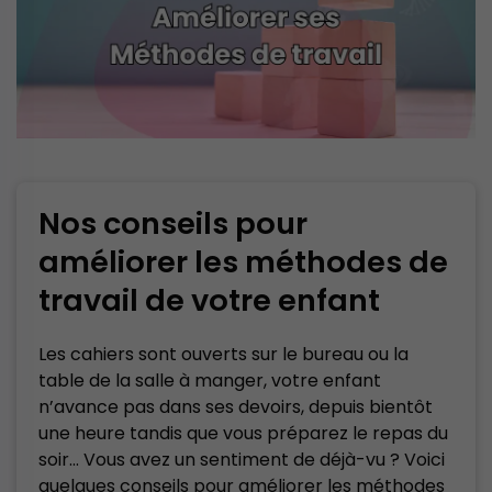
Nos conseils pour
améliorer les méthodes de
travail de votre enfant
Les cahiers sont ouverts sur le bureau ou la
table de la salle à manger, votre enfant
n’avance pas dans ses devoirs, depuis bientôt
une heure tandis que vous préparez le repas du
soir… Vous avez un sentiment de déjà-vu ? Voici
quelques conseils pour améliorer les méthodes