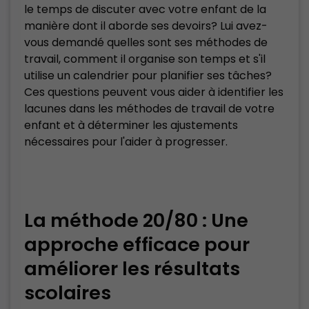
le temps de discuter avec votre enfant de la
manière dont il aborde ses devoirs? Lui avez-
vous demandé quelles sont ses méthodes de
travail, comment il organise son temps et s'il
utilise un calendrier pour planifier ses tâches?
Ces questions peuvent vous aider à identifier les
lacunes dans les méthodes de travail de votre
enfant et à déterminer les ajustements
nécessaires pour l'aider à progresser.
La méthode 20/80 : Une
approche efficace pour
améliorer les résultats
scolaires