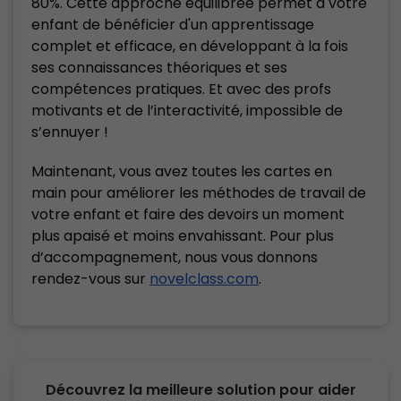
80%. Cette approche équilibrée permet à votre
enfant de bénéficier d'un apprentissage
complet et efficace, en développant à la fois
ses connaissances théoriques et ses
compétences pratiques. Et avec des profs
motivants et de l’interactivité, impossible de
s’ennuyer !
Maintenant, vous avez toutes les cartes en
main pour améliorer les méthodes de travail de
votre enfant et faire des devoirs un moment
plus apaisé et moins envahissant. Pour plus
d’accompagnement, nous vous donnons
rendez-vous sur
novelclass.com
.
Découvrez la meilleure solution pour aider