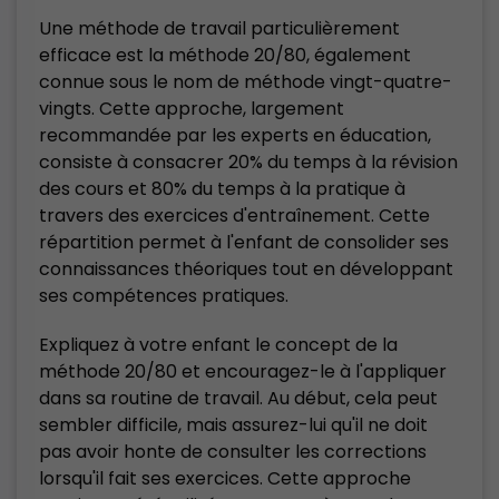
Une méthode de travail particulièrement
efficace est la méthode 20/80, également
connue sous le nom de méthode vingt-quatre-
vingts. Cette approche, largement
recommandée par les experts en éducation,
consiste à consacrer 20% du temps à la révision
des cours et 80% du temps à la pratique à
travers des exercices d'entraînement. Cette
répartition permet à l'enfant de consolider ses
connaissances théoriques tout en développant
ses compétences pratiques.
Expliquez à votre enfant le concept de la
méthode 20/80 et encouragez-le à l'appliquer
dans sa routine de travail. Au début, cela peut
sembler difficile, mais assurez-lui qu'il ne doit
pas avoir honte de consulter les corrections
lorsqu'il fait ses exercices. Cette approche