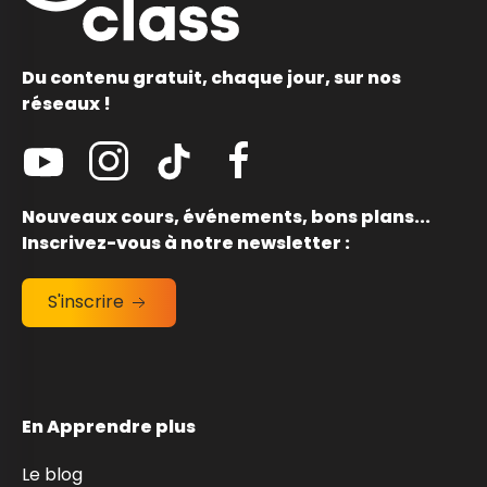
Du contenu gratuit, chaque jour, sur nos
réseaux !
Nouveaux cours, événements, bons plans...
Inscrivez-vous à notre newsletter :
S'inscrire
En Apprendre plus
Le blog