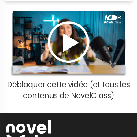
Débloquer cette vidéo (et tous les
contenus de NovelClass)