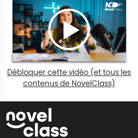
Débloquer cette vidéo (et tous les
contenus de NovelClass)