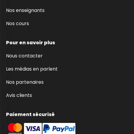
Nos enseignants
Nos cours
Pour en savoir plus
Nous contacter
Les médias en parlent
Nos partenaires
Avis clients
Paiement sécurisé