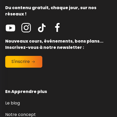
Du contenu gratuit, chaque jour, sur nos
réseaux !
Nouveaux cours, événements, bons plans...
Inscrivez-vous à notre newsletter :
S'inscrire
En Apprendre plus
Le blog
Notre concept