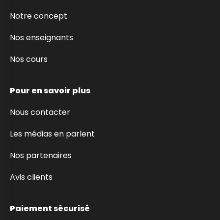
Notre concept
Nos enseignants
Nos cours
Pour en savoir plus
Nous contacter
Les médias en parlent
Nos partenaires
Avis clients
Paiement sécurisé