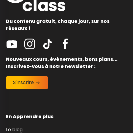
Du contenu gratuit, chaque jour, sur nos
réseaux !
Nouveaux cours, événements, bons plans...
Inscrivez-vous à notre newsletter :
S'inscrire
En Apprendre plus
Le blog