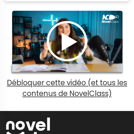
Débloquer cette vidéo (et tous les
contenus de NovelClass)