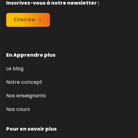
Inscrivez-vous à notre newsletter :
S'inscrire
En Apprendre plus
Le blog
Notre concept
Nos enseignants
Nos cours
Pour en savoir plus