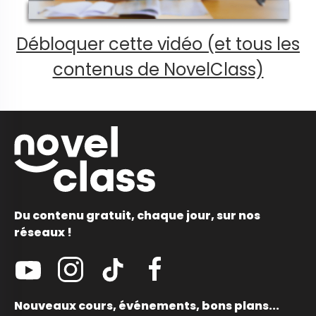
Débloquer cette vidéo (et tous les
contenus de NovelClass)
Du contenu gratuit, chaque jour, sur nos
réseaux !
Nouveaux cours, événements, bons plans...