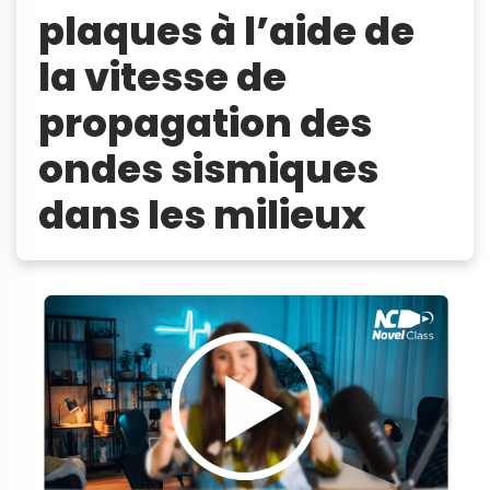
plaques à l’aide de
la vitesse de
propagation des
ondes sismiques
dans les milieux