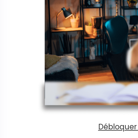
Débloquer 