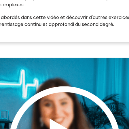
complexes.
ts abordés dans cette vidéo et découvrir d'autres exercice
rentissage continu et approfondi du second degré.