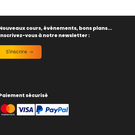
Nouveaux cours, événements, bons plans...
Inscrivez-vous à notre newsletter :
S'inscrire
Paiement sécurisé