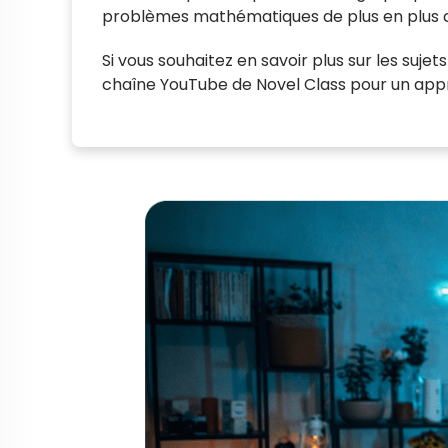
problèmes mathématiques de plus en plus 
Si vous souhaitez en savoir plus sur les suje
chaîne YouTube de Novel Class pour un app