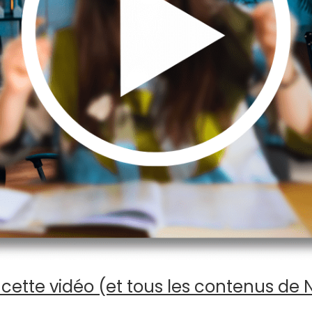
cette vidéo (et tous les contenus de 