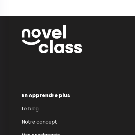
En Apprendre plus
Le blog
Notre concept