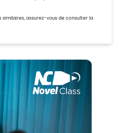
s similaires, assurez-vous de consulter la