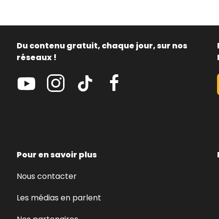
Du contenu gratuit, chaque jour, sur nos
réseaux !
Pour en savoir plus
Nous contacter
Les médias en parlent