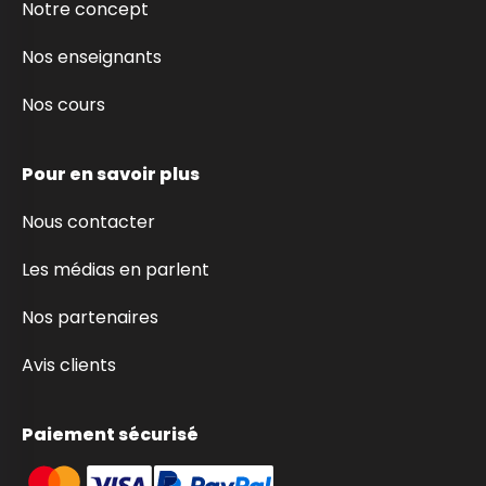
Notre concept
Nos enseignants
Nos cours
Pour en savoir plus
Nous contacter
Les médias en parlent
Nos partenaires
Avis clients
Paiement sécurisé