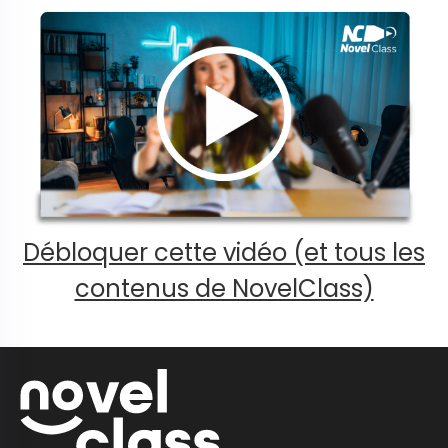
Débloquer cette vidéo (et tous les
contenus de NovelClass)