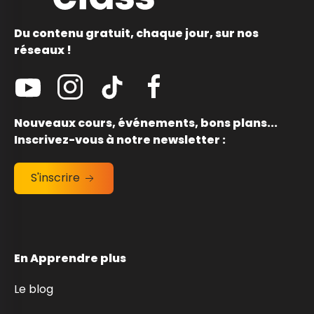
Du contenu gratuit, chaque jour, sur nos
réseaux !
Nouveaux cours, événements, bons plans...
Inscrivez-vous à notre newsletter :
S'inscrire
En Apprendre plus
Le blog