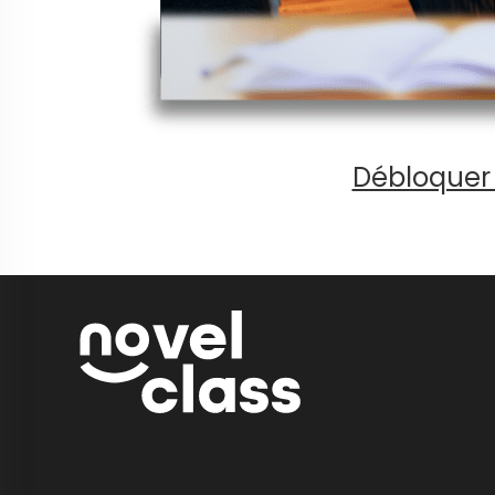
Débloquer 