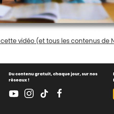
cette vidéo (et tous les contenus de 
Du contenu gratuit, chaque jour, sur nos
réseaux !