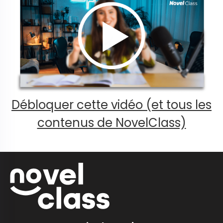
Débloquer cette vidéo (et tous les
contenus de NovelClass)