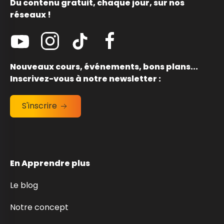
Du contenu gratuit, chaque jour, sur nos
réseaux !
Nouveaux cours, événements, bons plans...
Inscrivez-vous à notre newsletter :
S'inscrire
En Apprendre plus
Le blog
Notre concept