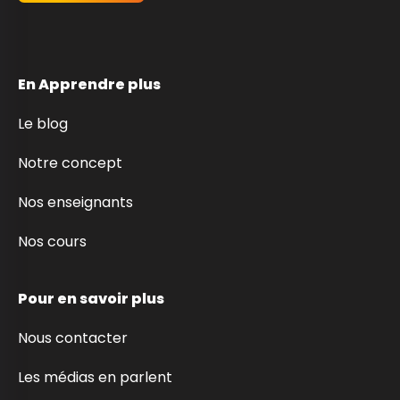
En Apprendre plus
Le blog
Notre concept
Nos enseignants
Nos cours
Pour en savoir plus
Nous contacter
Les médias en parlent