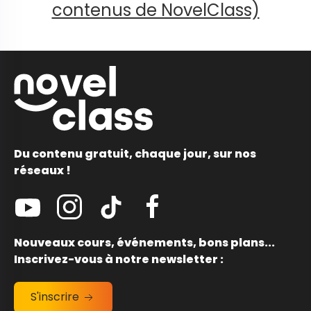
contenus de NovelClass)
Du contenu gratuit, chaque jour, sur nos
réseaux !
Nouveaux cours, événements, bons plans...
Inscrivez-vous à notre newsletter :
S'inscrire