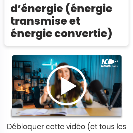
d’énergie (énergie
transmise et
énergie convertie)
Débloquer cette vidéo (et tous les