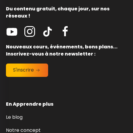
Du contenu gratuit, chaque jour, sur nos
réseaux !
Nouveaux cours, événements, bons plans...
Inscrivez-vous à notre newsletter :
S'inscrire
En Apprendre plus
Le blog
Notre concept