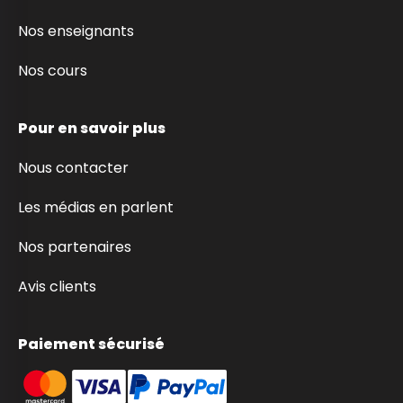
Nos enseignants
Nos cours
Pour en savoir plus
Nous contacter
Les médias en parlent
Nos partenaires
Avis clients
Paiement sécurisé