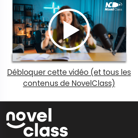
Débloquer cette vidéo (et tous les
contenus de NovelClass)