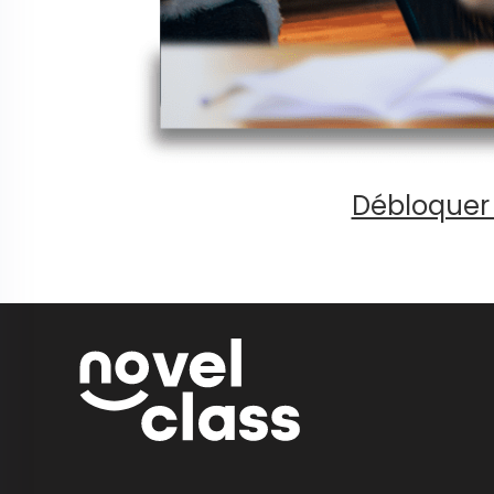
Débloquer 