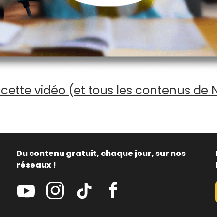
cette vidéo (et tous les contenus de 
Du contenu gratuit, chaque jour, sur nos
réseaux !