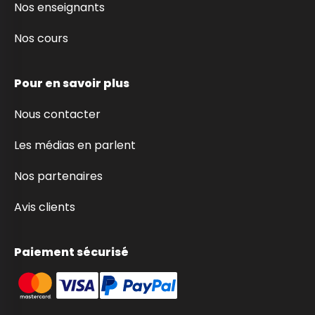
Nos enseignants
Nos cours
Pour en savoir plus
Nous contacter
Les médias en parlent
Nos partenaires
Avis clients
Paiement sécurisé