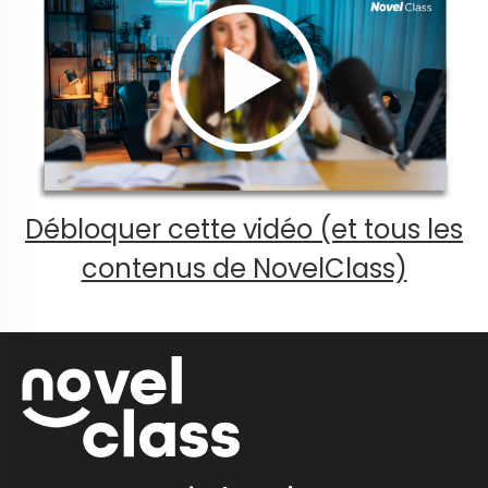
Débloquer cette vidéo (et tous les
contenus de NovelClass)