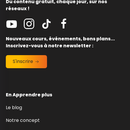
Du contenu gratuit, chaque jour, sur nos
réseaux !
Nouveaux cours, événements, bons plans...
Inscrivez-vous à notre newsletter :
S'inscrire
En Apprendre plus
Le blog
Notre concept