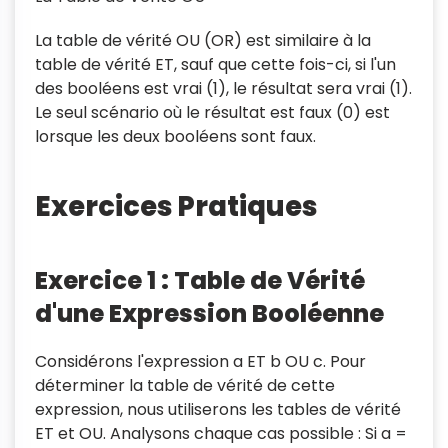
La table de vérité OU (OR) est similaire à la
table de vérité ET, sauf que cette fois-ci, si l'un
des booléens est vrai (1), le résultat sera vrai (1).
Le seul scénario où le résultat est faux (0) est
lorsque les deux booléens sont faux.
Exercices Pratiques
Exercice 1 : Table de Vérité
d'une Expression Booléenne
Considérons l'expression a ET b OU c. Pour
déterminer la table de vérité de cette
expression, nous utiliserons les tables de vérité
ET et OU. Analysons chaque cas possible : Si a =