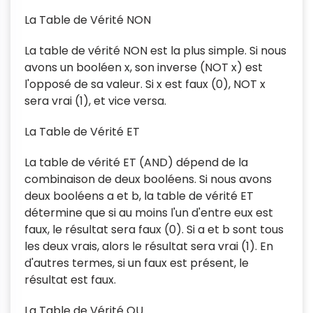
La Table de Vérité NON
La table de vérité NON est la plus simple. Si nous
avons un booléen x, son inverse (NOT x) est
l'opposé de sa valeur. Si x est faux (0), NOT x
sera vrai (1), et vice versa.
La Table de Vérité ET
La table de vérité ET (AND) dépend de la
combinaison de deux booléens. Si nous avons
deux booléens a et b, la table de vérité ET
détermine que si au moins l'un d'entre eux est
faux, le résultat sera faux (0). Si a et b sont tous
les deux vrais, alors le résultat sera vrai (1). En
d'autres termes, si un faux est présent, le
résultat est faux.
La Table de Vérité OU