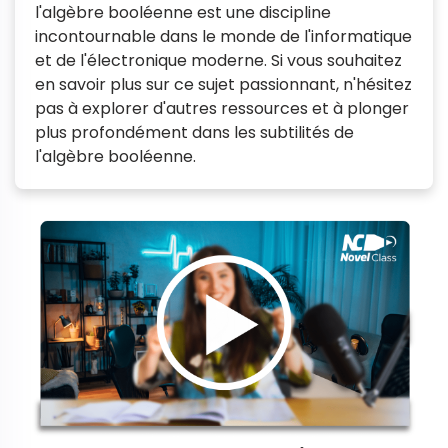
l'algèbre booléenne est une discipline
incontournable dans le monde de l'informatique
et de l'électronique moderne. Si vous souhaitez
en savoir plus sur ce sujet passionnant, n'hésitez
pas à explorer d'autres ressources et à plonger
plus profondément dans les subtilités de
l'algèbre booléenne.