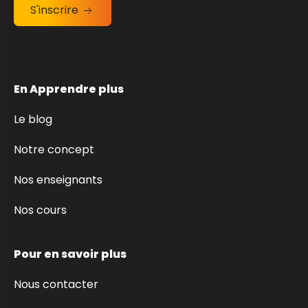
S'inscrire
En Apprendre plus
Le blog
Notre concept
Nos enseignants
Nos cours
Pour en savoir plus
Nous contacter