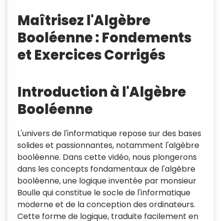
Maîtrisez l'Algèbre
Booléenne : Fondements
et Exercices Corrigés
Introduction à l'Algèbre
Booléenne
L'univers de l'informatique repose sur des bases
solides et passionnantes, notamment l'algèbre
booléenne. Dans cette vidéo, nous plongerons
dans les concepts fondamentaux de l'algèbre
booléenne, une logique inventée par monsieur
Boulle qui constitue le socle de l'informatique
moderne et de la conception des ordinateurs.
Cette forme de logique, traduite facilement en