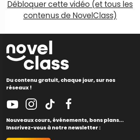
Débloquer cette vidéo (et tous les
contenus de NovelClass)
Du contenu gratuit, chaque jour, sur nos
réseaux !
Nouveaux cours, événements, bons plans...
Inscrivez-vous à notre newsletter :