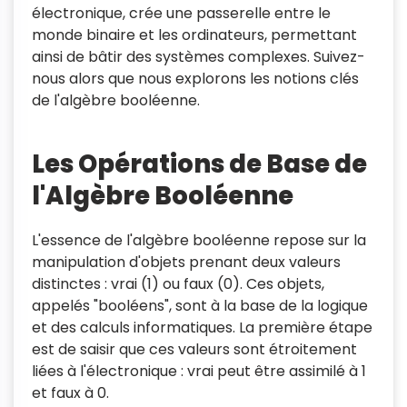
électronique, crée une passerelle entre le
monde binaire et les ordinateurs, permettant
ainsi de bâtir des systèmes complexes. Suivez-
nous alors que nous explorons les notions clés
de l'algèbre booléenne.
Les Opérations de Base de
l'Algèbre Booléenne
L'essence de l'algèbre booléenne repose sur la
manipulation d'objets prenant deux valeurs
distinctes : vrai (1) ou faux (0). Ces objets,
appelés "booléens", sont à la base de la logique
et des calculs informatiques. La première étape
est de saisir que ces valeurs sont étroitement
liées à l'électronique : vrai peut être assimilé à 1
et faux à 0.