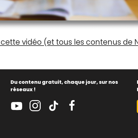
cette vidéo (et tous les contenus de 
Du contenu gratuit, chaque jour, sur nos
réseaux !