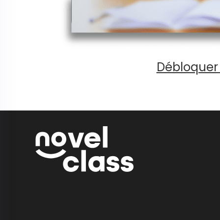
Débloquer 