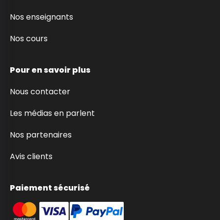
Nos enseignants
Nos cours
Pour en savoir plus
Nous contacter
Les médias en parlent
Nos partenaires
Avis clients
Paiement sécurisé