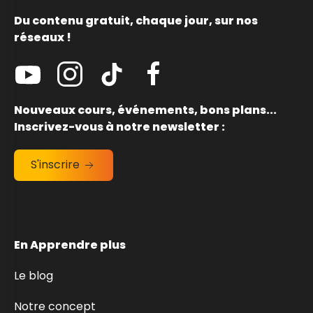
Du contenu gratuit, chaque jour, sur nos
réseaux !
Nouveaux cours, événements, bons plans...
Inscrivez-vous à notre newsletter :
S'inscrire
En Apprendre plus
Le blog
Notre concept