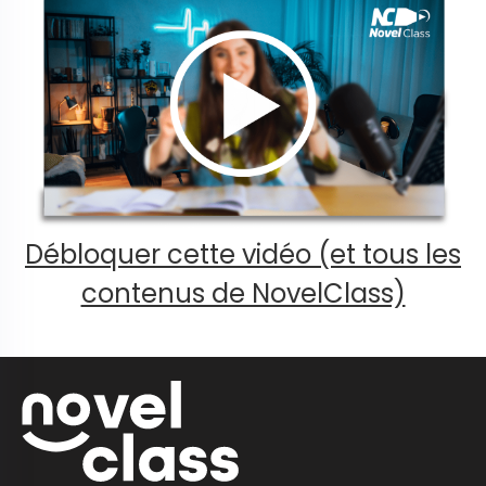
Débloquer cette vidéo (et tous les
contenus de NovelClass)