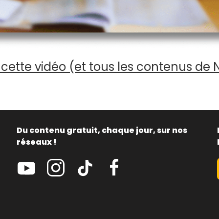
cette vidéo (et tous les contenus de 
Du contenu gratuit, chaque jour, sur nos
réseaux !