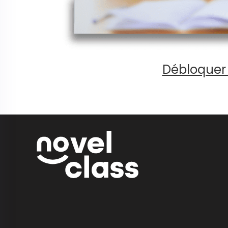
Débloquer 