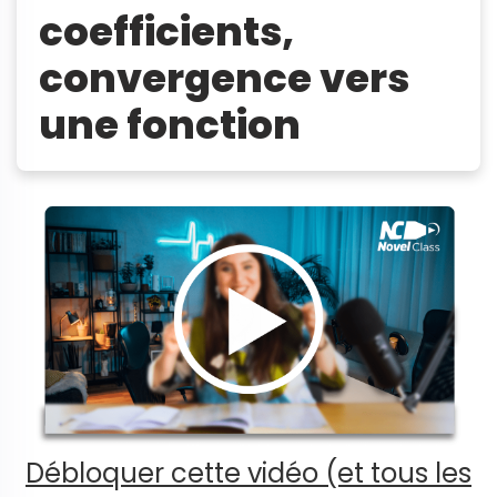
coefficients,
convergence vers
une fonction
Débloquer cette vidéo (et tous les