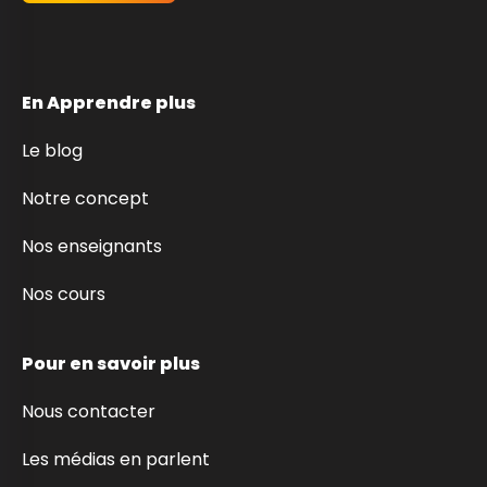
En Apprendre plus
Le blog
Notre concept
Nos enseignants
Nos cours
Pour en savoir plus
Nous contacter
Les médias en parlent