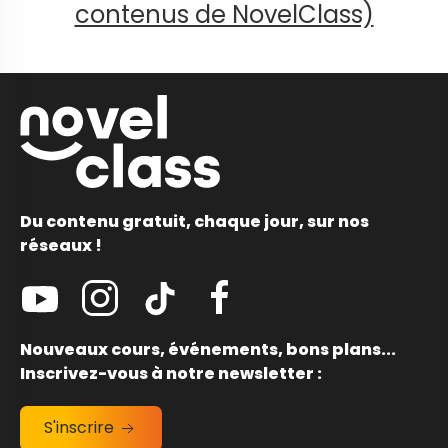
contenus de NovelClass)
Du contenu gratuit, chaque jour, sur nos
réseaux !
Nouveaux cours, événements, bons plans...
Inscrivez-vous à notre newsletter :
S'inscrire