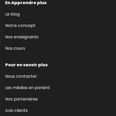
En Apprendre plus
Le blog
Notre concept
Nos enseignants
Nos cours
Pour en savoir plus
Nous contacter
Les médias en parlent
Nos partenaires
Avis clients