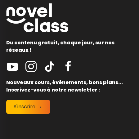
Du contenu gratuit, chaque jour, sur nos
réseaux !
Nouveaux cours, événements, bons plans...
Inscrivez-vous à notre newsletter :
S'inscrire