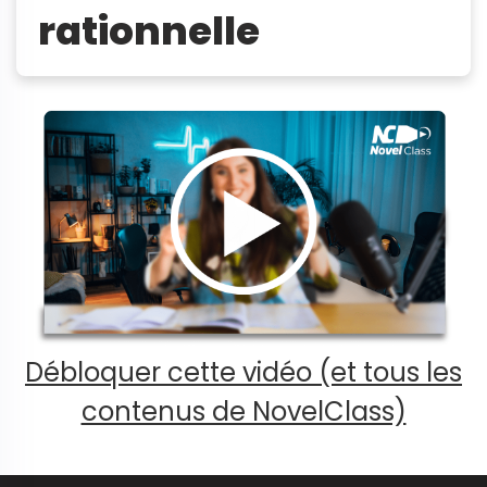
rationnelle
Débloquer cette vidéo (et tous les
contenus de NovelClass)