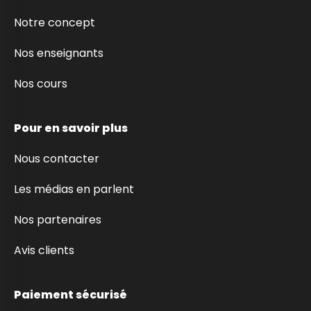
Notre concept
Nos enseignants
Nos cours
Pour en savoir plus
Nous contacter
Les médias en parlent
Nos partenaires
Avis clients
Paiement sécurisé