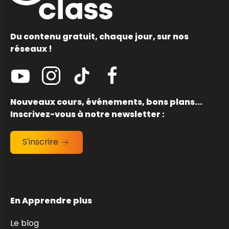
Du contenu gratuit, chaque jour, sur nos
réseaux !
Nouveaux cours, événements, bons plans...
Inscrivez-vous à notre newsletter :
S'inscrire
En Apprendre plus
Le blog