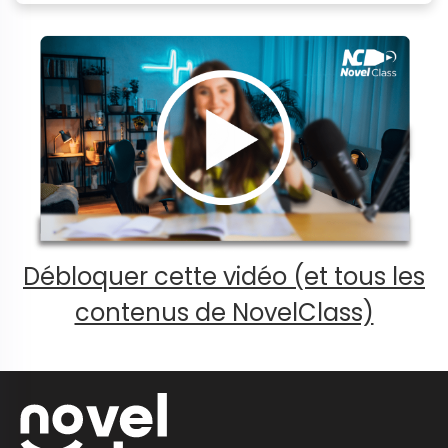
Débloquer cette vidéo (et tous les
contenus de NovelClass)