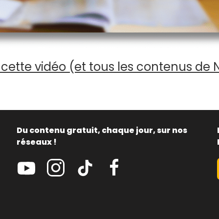
cette vidéo (et tous les contenus de 
Du contenu gratuit, chaque jour, sur nos
réseaux !