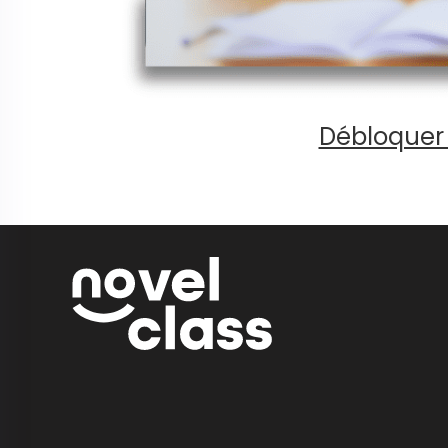
Débloquer 