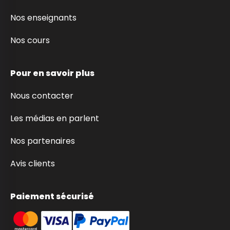
Nos enseignants
Nos cours
Pour en savoir plus
Nous contacter
Les médias en parlent
Nos partenaires
Avis clients
Paiement sécurisé