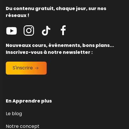
Du contenu gratuit, chaque jour, sur nos
réseaux !
Nouveaux cours, événements, bons plans...
Inscrivez-vous à notre newsletter :
S'inscrire
En Apprendre plus
Le blog
Notre concept