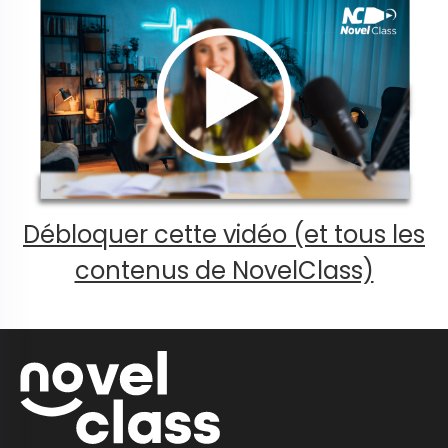
Débloquer cette vidéo (et tous les
contenus de NovelClass)