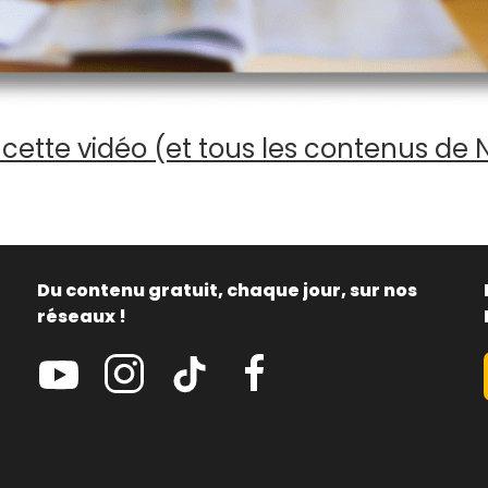
cette vidéo (et tous les contenus de 
Du contenu gratuit, chaque jour, sur nos
réseaux !