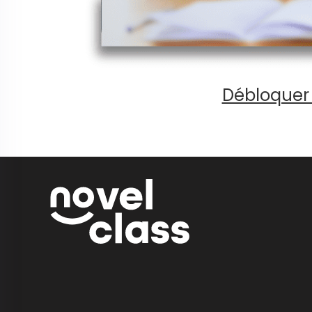
Débloquer 