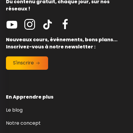
Du contenu gratuit, chaque jour, sur nos
réseaux !
Nouveaux cours, événements, bons plans...
Inscrivez-vous à notre newsletter :
S'inscrire
En Apprendre plus
Le blog
Notre concept