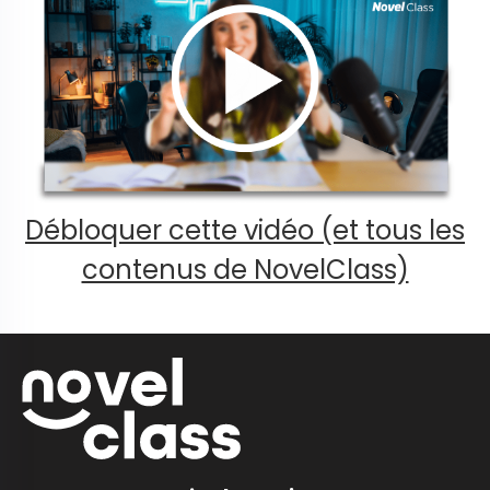
Débloquer cette vidéo (et tous les
contenus de NovelClass)