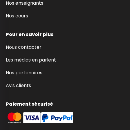
Nos enseignants
Nos cours
Pour en savoir plus
Nous contacter
Les médias en parlent
Nos partenaires
Avis clients
Paiement sécurisé