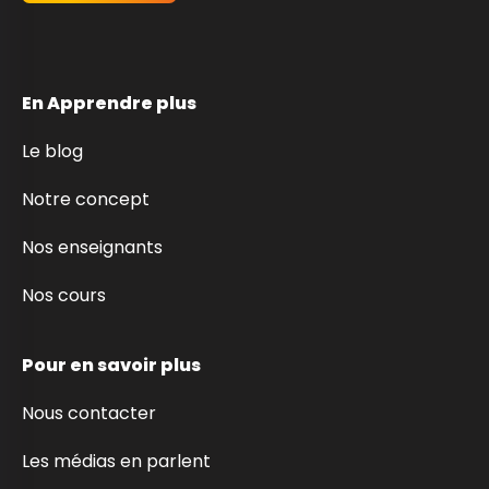
En Apprendre plus
Le blog
Notre concept
Nos enseignants
Nos cours
Pour en savoir plus
Nous contacter
Les médias en parlent