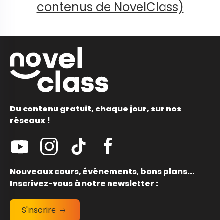
contenus de NovelClass)
Du contenu gratuit, chaque jour, sur nos
réseaux !
Nouveaux cours, événements, bons plans...
Inscrivez-vous à notre newsletter :
S'inscrire