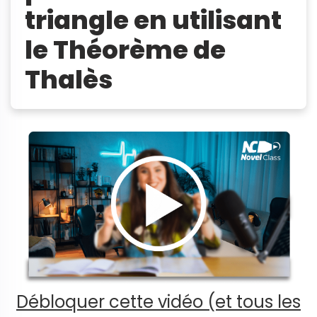
triangle en utilisant
le Théorème de
Thalès
Débloquer cette vidéo (et tous les