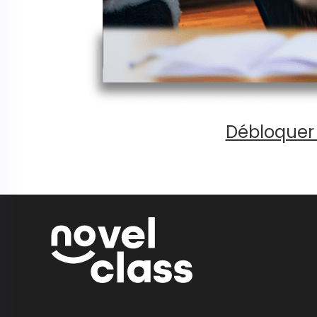
Débloquer 