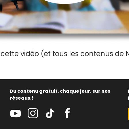
cette vidéo (et tous les contenus de 
Du contenu gratuit, chaque jour, sur nos
réseaux !