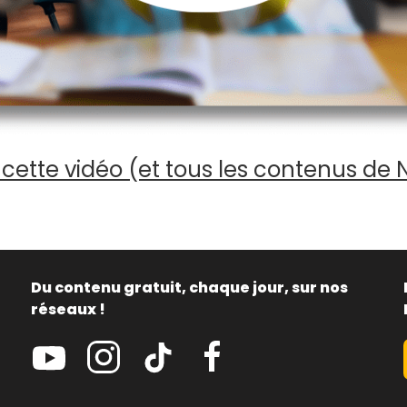
cette vidéo (et tous les contenus de 
Du contenu gratuit, chaque jour, sur nos
réseaux !