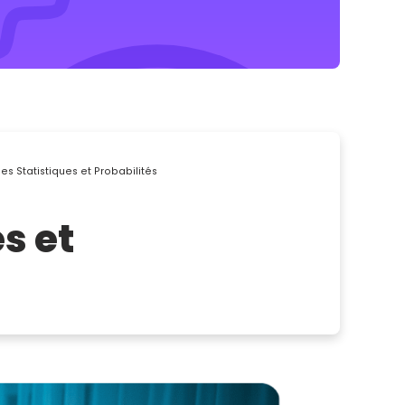
es Statistiques et Probabilités
s et