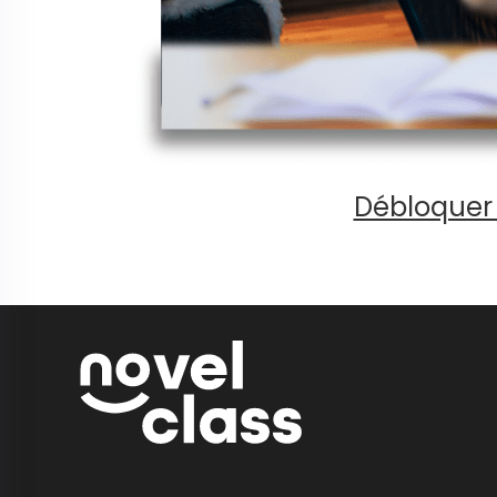
Débloquer 