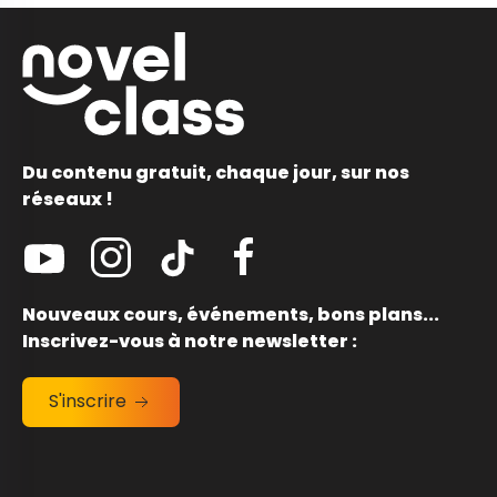
Du contenu gratuit, chaque jour, sur nos
réseaux !
Nouveaux cours, événements, bons plans...
Inscrivez-vous à notre newsletter :
S'inscrire