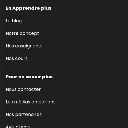
En Apprendre plus
Le blog
Notre concept
Nos enseignants
Nos cours
Pour en savoir plus
Nous contacter
Les médias en parlent
Nos partenaires
Avis clients