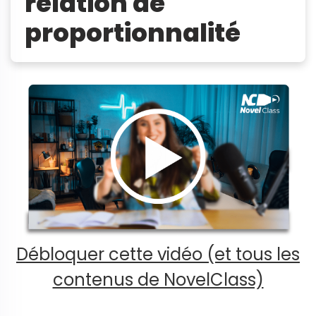
relation de
proportionnalité
Débloquer cette vidéo (et tous les
contenus de NovelClass)