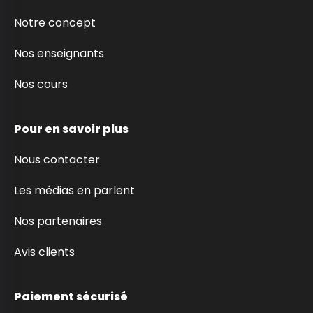
Notre concept
Nos enseignants
Nos cours
Pour en savoir plus
Nous contacter
Les médias en parlent
Nos partenaires
Avis clients
Paiement sécurisé