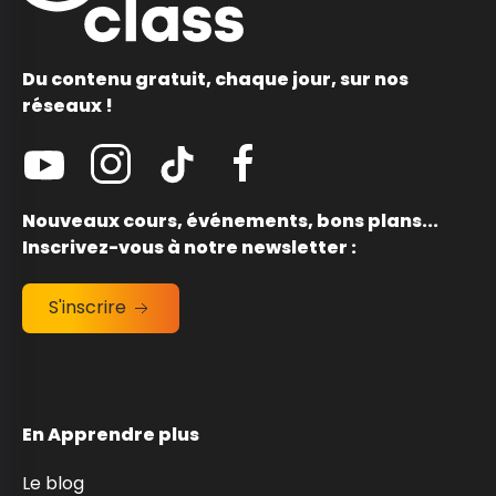
Du contenu gratuit, chaque jour, sur nos
réseaux !
Nouveaux cours, événements, bons plans...
Inscrivez-vous à notre newsletter :
S'inscrire
En Apprendre plus
Le blog