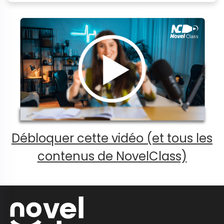
Débloquer cette vidéo (et tous les
contenus de NovelClass)