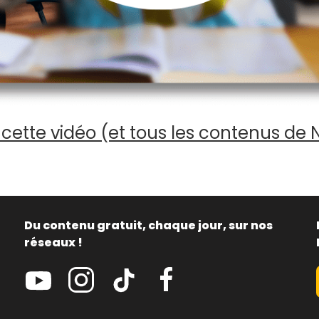
cette vidéo (et tous les contenus de 
Du contenu gratuit, chaque jour, sur nos
réseaux !