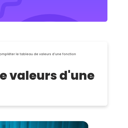
 Compléter le tableau de valeurs d'une fonction
de valeurs d'une