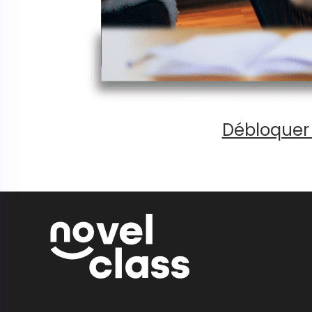
Débloquer 