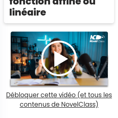
fonction affine ou
linéaire
Débloquer cette vidéo (et tous les
contenus de NovelClass)