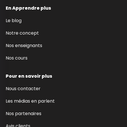
En Apprendre plus
Le blog
Notre concept
Nos enseignants
Nos cours
Pour en savoir plus
Nous contacter
Les médias en parlent
Nos partenaires
Avis clients