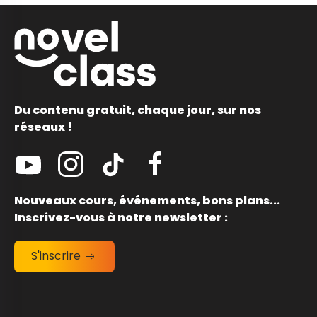
Du contenu gratuit, chaque jour, sur nos
réseaux !
Nouveaux cours, événements, bons plans...
Inscrivez-vous à notre newsletter :
S'inscrire