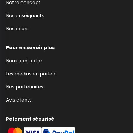
Notre concept
Nos enseignants
Nos cours
Pour en savoir plus
Nous contacter
Les médias en parlent
Nos partenaires
Avis clients
Paiement sécurisé