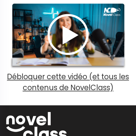
Débloquer cette vidéo (et tous les
contenus de NovelClass)