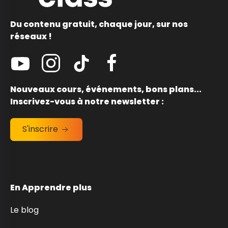
Du contenu gratuit, chaque jour, sur nos
réseaux !
Nouveaux cours, événements, bons plans...
Inscrivez-vous à notre newsletter :
S'inscrire
En Apprendre plus
Le blog