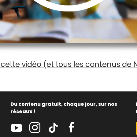
cette vidéo (et tous les contenus de 
Du contenu gratuit, chaque jour, sur nos
réseaux !