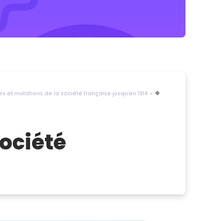
 et mutations de la société française jusqu’en 1914
🔷
ociété