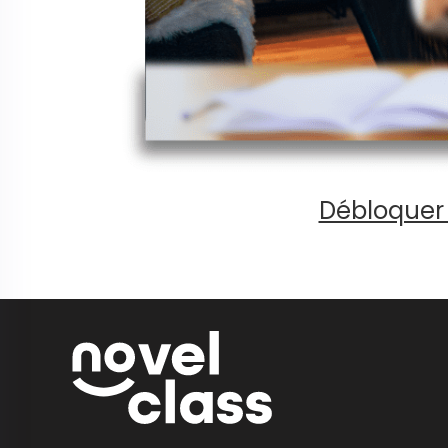
Débloquer 