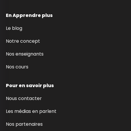
En Apprendre plus
Le blog
Notre concept
Nos enseignants
Nos cours
Pour en savoir plus
Nous contacter
Les médias en parlent
Nos partenaires