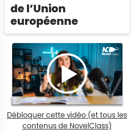
de l’Union
européenne
Débloquer cette vidéo (et tous les
contenus de NovelClass)