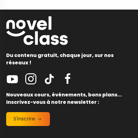
Du contenu gratuit, chaque jour, sur nos
réseaux !
Nouveaux cours, événements, bons plans...
Inscrivez-vous à notre newsletter :
S'inscrire