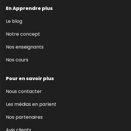
En Apprendre plus
Le blog
Notre concept
Nos enseignants
Nos cours
Pour en savoir plus
Nous contacter
Les médias en parlent
Nos partenaires
Avis clients