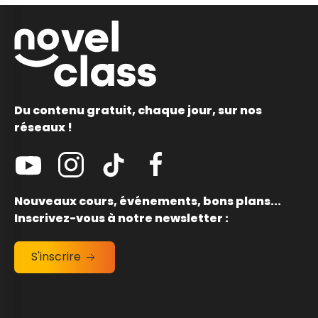
Du contenu gratuit, chaque jour, sur nos
réseaux !
Nouveaux cours, événements, bons plans...
Inscrivez-vous à notre newsletter :
S'inscrire