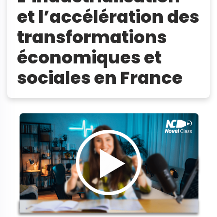
et l’accélération des
transformations
économiques et
sociales en France