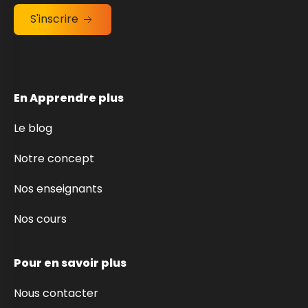
S'inscrire
En Apprendre plus
Le blog
Notre concept
Nos enseignants
Nos cours
Pour en savoir plus
Nous contacter