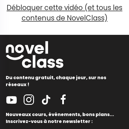
Débloquer cette vidéo (et tous les
contenus de NovelClass)
Du contenu gratuit, chaque jour, sur nos
réseaux !
Nouveaux cours, événements, bons plans...
Inscrivez-vous à notre newsletter :